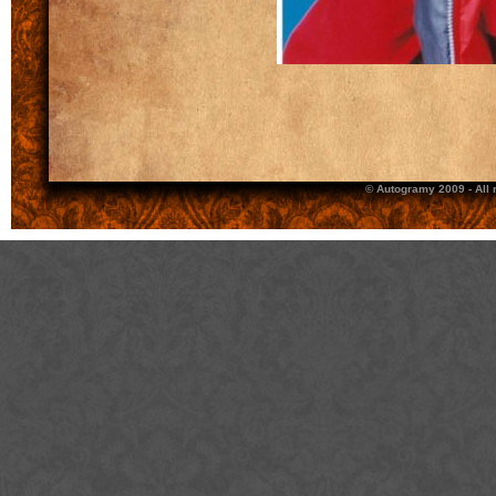
© Autogramy 2009 - All 