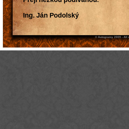
Ing. Ján Podolský
© Autogramy 2009 - All 