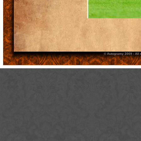
© Autogramy 2009 - All 