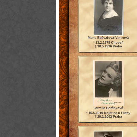
Marie Bečvářová-Vintrová
* 13.2.1878 Choceň
† 30.5.1936 Praha
Jarmila Beránková
* 15.5.1919 Kojetice u Prahy
† 29.1.2002 Praha